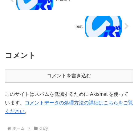
Test
コメント
コメントを書き込む
このサイトはスパムを低減するために Akismet を使って
います。
コメントデータの処理方法の詳細はこちらをご覧
ください
。
ホーム
diary