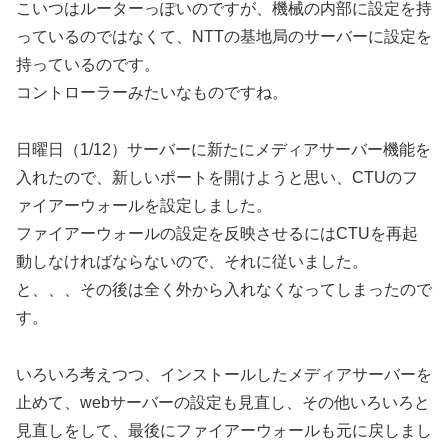
こいつはルーターっぽいのですが、機械の内部に設定を持
っているのではなくて、NTTの基地局のサーバーに設定を
持っているのです。
コントローラーみたいなものですね。
日曜日（1/12）サーバーに新たにメディアサーバー機能を
入れたので、新しいポートを開けようと思い、CTUのフ
ァイアーウォールを設定しました。
ファイアーウォールの設定を反映させるにはCTUを再起
動しなければならないので、それに従いました。
と、、、その後は全く外から入れなくなってしまったので
す。
いろいろ考えつつ、インストールしたメディアサーバーを
止めて、webサーバーの設定も見直し、その他いろいろと
見直しをして、最後にファイアーウォールも元に戻しまし