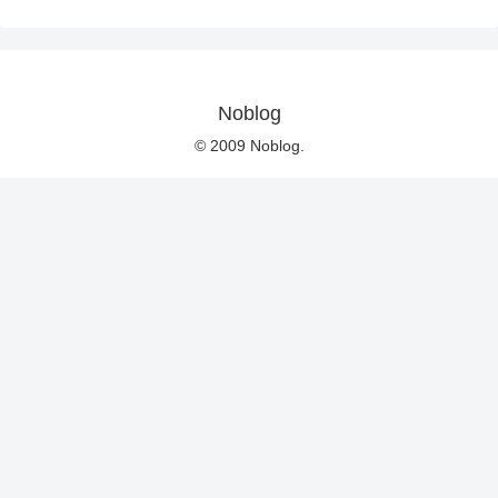
Noblog
© 2009 Noblog.