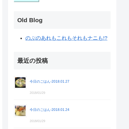
Old Blog
のぶのあれもこれもそれもナニも!?
最近の投稿
今日のごはん-2018.01.27
2018/01/29
今日のごはん-2018.01.24
2018/01/29