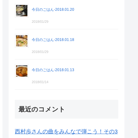
今日のごはん-2018.01.20
2018/01/29
今日のごはん-2018.01.18
2018/01/29
今日のごはん-2018.01.13
2018/01/14
最近のコメント
西村歩さんの曲をみんなで弾こう！その3