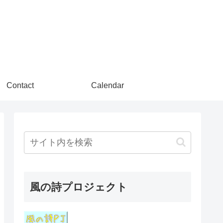
Contact
Calendar
風の詩プロジェクト