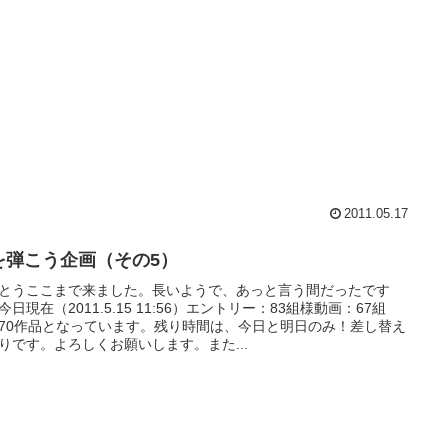
2011.05.17
を弾こう企画（その5）
とうここまで来ました。長いようで、あっと言う間だったです
今日現在（2011.5.15 11:56）エントリー：83組様動画：67組
70作品となっています。残り時間は、今日と明日のみ！差し替え
りです。よろしくお願いします。また...