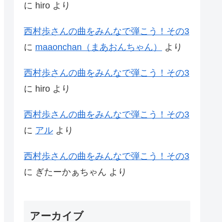
に
hiro
より
西村歩さんの曲をみんなで弾こう！その3
に
maaonchan（まあおんちゃん）
より
西村歩さんの曲をみんなで弾こう！その3
に
hiro
より
西村歩さんの曲をみんなで弾こう！その3
に
アル
より
西村歩さんの曲をみんなで弾こう！その3
に
ぎたーかぁちゃん
より
アーカイブ