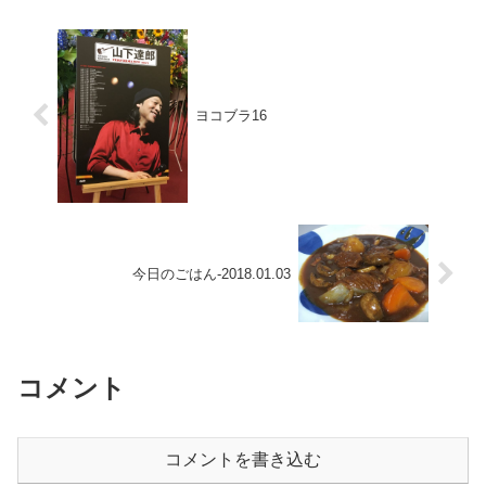
ヨコブラ16
今日のごはん-2018.01.03
コメント
コメントを書き込む