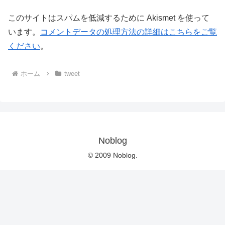
このサイトはスパムを低減するために Akismet を使って
います。
コメントデータの処理方法の詳細はこちらをご覧
ください
。
ホーム
tweet
Noblog
© 2009 Noblog.