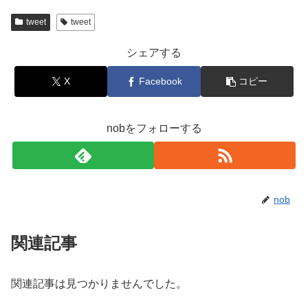
tweet
tweet
シェアする
X
Facebook
コピー
nobをフォローする
nob
関連記事
関連記事は見つかりませんでした。