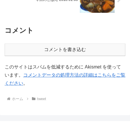
コメント
コメントを書き込む
このサイトはスパムを低減するために Akismet を使って
います。
コメントデータの処理方法の詳細はこちらをご覧
ください
。
ホーム
tweet