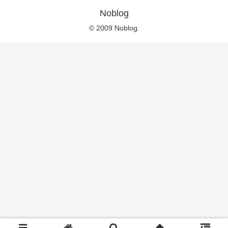
Noblog
© 2009 Noblog.