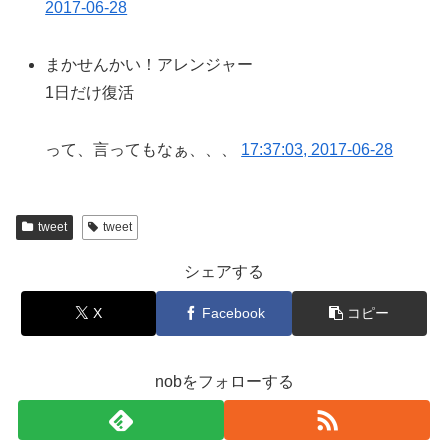
2017-06-28
まかせんかい！アレンジャー
1日だけ復活
って、言ってもなぁ、、、
17:37:03, 2017-06-28
tweet
tweet
シェアする
X
Facebook
コピー
nobをフォローする