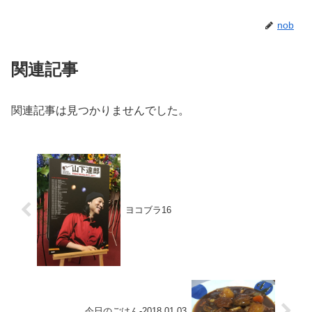
nob
関連記事
関連記事は見つかりませんでした。
ヨコブラ16
今日のごはん-2018.01.03