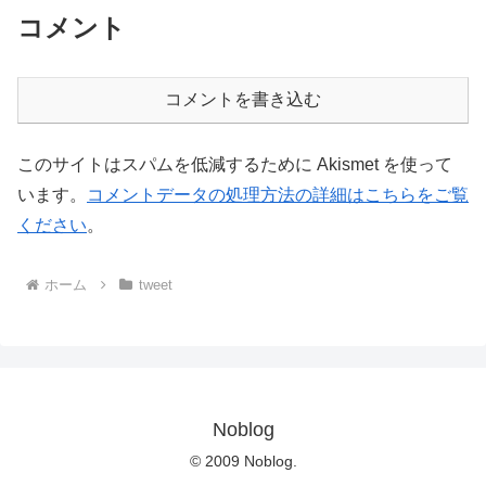
コメント
コメントを書き込む
このサイトはスパムを低減するために Akismet を使って
います。
コメントデータの処理方法の詳細はこちらをご覧
ください
。
ホーム
tweet
Noblog
© 2009 Noblog.