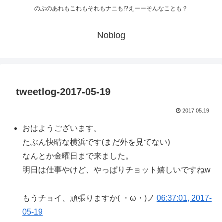
のぶのあれもこれもそれもナニも!?えーーそんなことも？
Noblog
tweetlog-2017-05-19
2017.05.19
おはようございます。
たぶん快晴な横浜です(まだ外を見てない)
なんとか金曜日まで来ました。
明日は仕事やけど、やっぱりチョット嬉しいですねw
もうチョイ、頑張りますか( ・ω・)ノ
06:37:01, 2017-
05-19