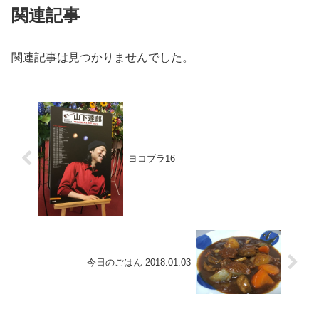
関連記事
関連記事は見つかりませんでした。
ヨコブラ16
今日のごはん-2018.01.03