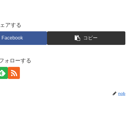
ェアする
Facebook
コピー
をフォローする
nob