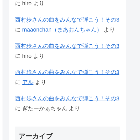
に
hiro
より
西村歩さんの曲をみんなで弾こう！その3
に
maaonchan（まあおんちゃん）
より
西村歩さんの曲をみんなで弾こう！その3
に
hiro
より
西村歩さんの曲をみんなで弾こう！その3
に
アル
より
西村歩さんの曲をみんなで弾こう！その3
に
ぎたーかぁちゃん
より
アーカイブ