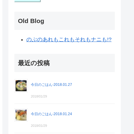
Old Blog
のぶのあれもこれもそれもナニも!?
最近の投稿
今日のごはん-2018.01.27
2018/01/29
今日のごはん-2018.01.24
2018/01/29