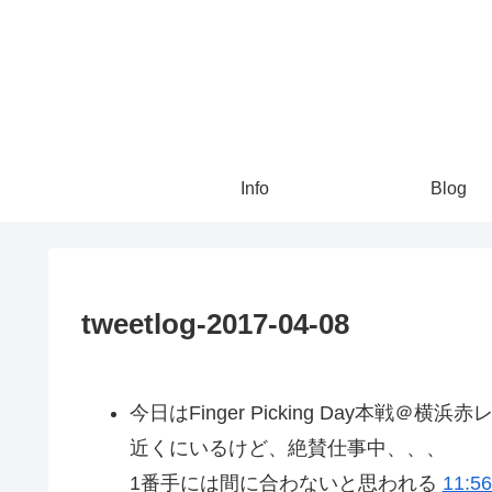
Info
Blog
tweetlog-2017-04-08
今日はFinger Picking Day本戦＠横浜
近くにいるけど、絶賛仕事中、、、
1番手には間に合わないと思われる
11:56