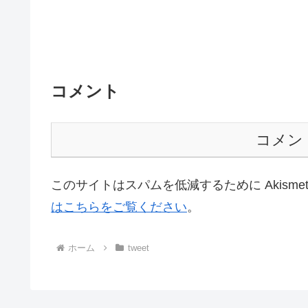
コメント
コメン
このサイトはスパムを低減するために Akisme
はこちらをご覧ください
。
ホーム
tweet