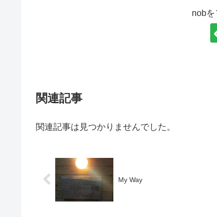
nob
関連記事
関連記事は見つかりませんでした。
My Way