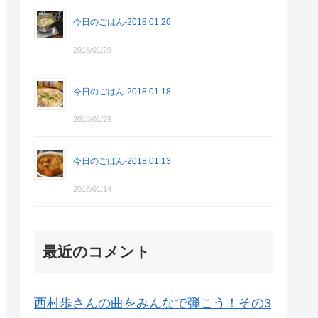
今日のごはん-2018.01.20
2018/01/29
今日のごはん-2018.01.18
2018/01/29
今日のごはん-2018.01.13
2018/01/14
最近のコメント
西村歩さんの曲をみんなで弾こう！その3