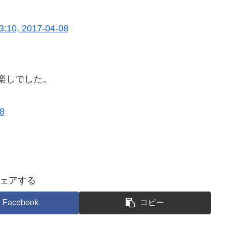
3:10, 2017-04-08
楽しでした。
8
ェアする
Facebook
コピー