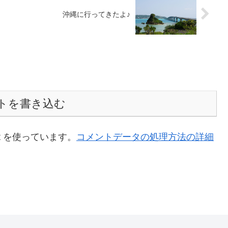
沖縄に行ってきたよ♪
トを書き込む
t を使っています。
コメントデータの処理方法の詳細