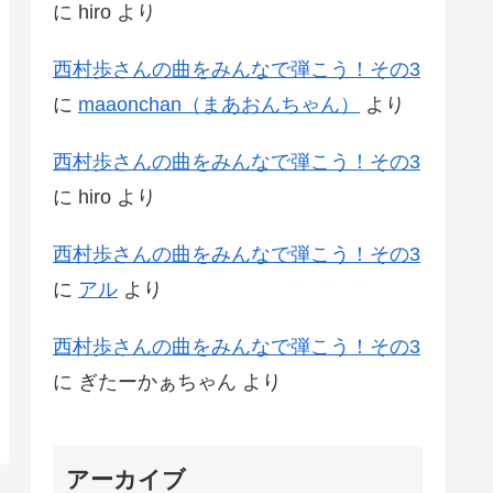
に
hiro
より
西村歩さんの曲をみんなで弾こう！その3
に
maaonchan（まあおんちゃん）
より
西村歩さんの曲をみんなで弾こう！その3
に
hiro
より
西村歩さんの曲をみんなで弾こう！その3
に
アル
より
西村歩さんの曲をみんなで弾こう！その3
に
ぎたーかぁちゃん
より
アーカイブ