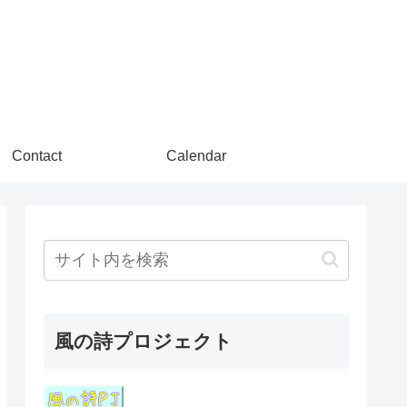
Contact
Calendar
風の詩プロジェクト