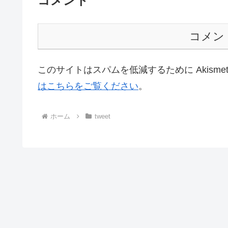
コメント
コメン
このサイトはスパムを低減するために Akisme
はこちらをご覧ください
。
ホーム
tweet