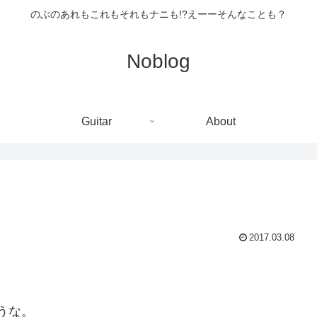
のぶのあれもこれもそれもナニも!?えーーそんなことも？
Noblog
Guitar
About
2017.03.08
うな。