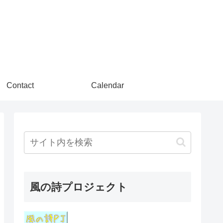
Contact
Calendar
風の詩プロジェクト