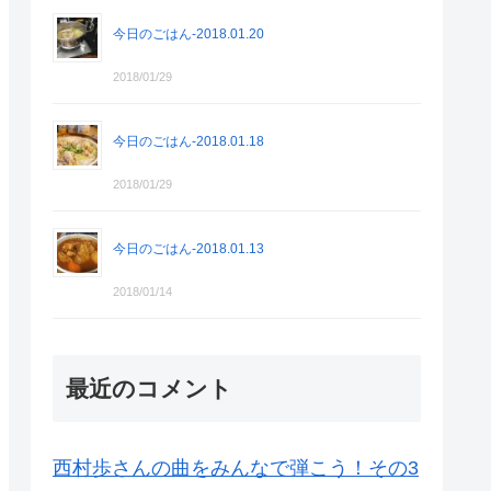
今日のごはん-2018.01.20
2018/01/29
今日のごはん-2018.01.18
2018/01/29
今日のごはん-2018.01.13
2018/01/14
最近のコメント
西村歩さんの曲をみんなで弾こう！その3