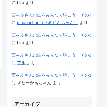
に
hiro
より
西村歩さんの曲をみんなで弾こう！その3
に
maaonchan（まあおんちゃん）
より
西村歩さんの曲をみんなで弾こう！その3
に
hiro
より
西村歩さんの曲をみんなで弾こう！その3
に
アル
より
西村歩さんの曲をみんなで弾こう！その3
に
ぎたーかぁちゃん
より
アーカイブ