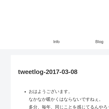
Info
Blog
tweetlog-2017-03-08
おはようございます。
なかなか暖かくはならないですねぇ。
多分、毎年、同じことを感じてるんやろ