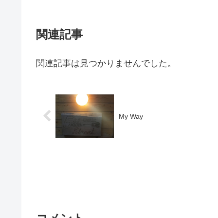
関連記事
関連記事は見つかりませんでした。
My Way