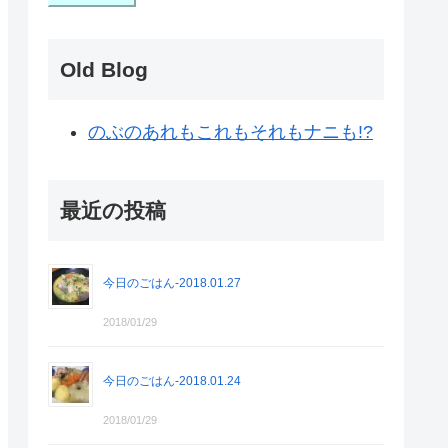
Old Blog
のぶのあれもこれもそれもナニも!?
最近の投稿
今日のごはん-2018.01.27
2018/01/29
今日のごはん-2018.01.24
2018/01/29