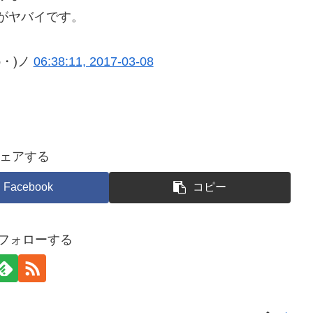
がヤバイです。
・)ノ
06:38:11, 2017-03-08
ェアする
Facebook
コピー
をフォローする