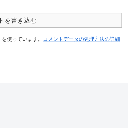
トを書き込む
t を使っています。
コメントデータの処理方法の詳細