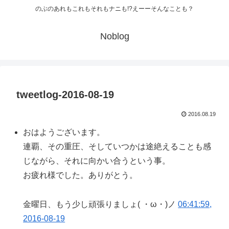
のぶのあれもこれもそれもナニも!?えーーそんなことも？
Noblog
tweetlog-2016-08-19
2016.08.19
おはようございます。
連覇、その重圧、そしていつかは途絶えることも感
じながら、それに向かい合うという事。
お疲れ様でした。ありがとう。
金曜日、もう少し頑張りましょ( ・ω・)ノ
06:41:59,
2016-08-19