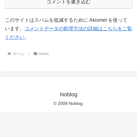
コメントを書き込む
このサイトはスパムを低減するために Akismet を使って
います。
コメントデータの処理方法の詳細はこちらをご覧
ください
。
ホーム
tweet
Noblog
© 2009 Noblog.