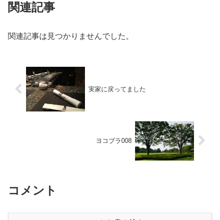
関連記事
関連記事は見つかりませんでした。
実家に戻ってました
ヨコブラ008
コメント