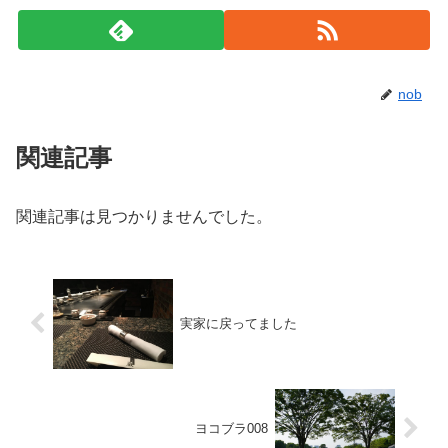
nob
関連記事
関連記事は見つかりませんでした。
実家に戻ってました
ヨコブラ008