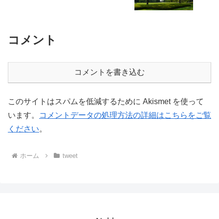
コメント
コメントを書き込む
このサイトはスパムを低減するために Akismet を使って
います。
コメントデータの処理方法の詳細はこちらをご覧
ください
。
ホーム
tweet