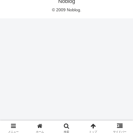
Noblog
© 2009 Noblog.
メニュー
ホーム
検索
トップ
サイドバー