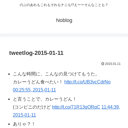
のぶのあれもこれもそれもナニも!?えーーそんなことも？
Noblog
tweetlog-2015-01-11
2015.01.11
こんな時間に、こんなの見つけてもうた。
カレーうどん食べたい！
http://t.co/UB3vcCdrNo
00:25:55, 2015-01-11
と言うことで、カレーうどん！
(コンビニのだけど
http://t.co/71R13gORqC
11:44:39,
2015-01-11
ありゃ？！