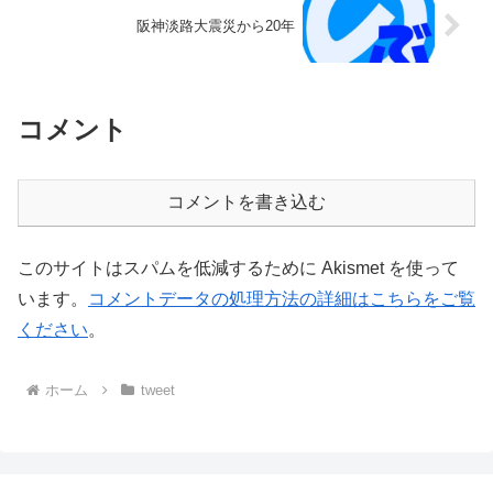
阪神淡路大震災から20年
コメント
コメントを書き込む
このサイトはスパムを低減するために Akismet を使って
います。
コメントデータの処理方法の詳細はこちらをご覧
ください
。
ホーム
tweet