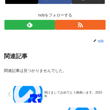
nobをフォローする
nob
関連記事
関連記事は見つかりませんでした。
明けましておめでとう御座います。2015
年