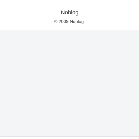
Noblog
© 2009 Noblog.