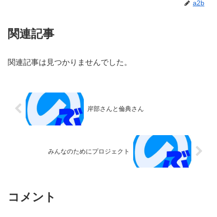
a2b
関連記事
関連記事は見つかりませんでした。
岸部さんと倫典さん
みんなのためにプロジェクト
コメント