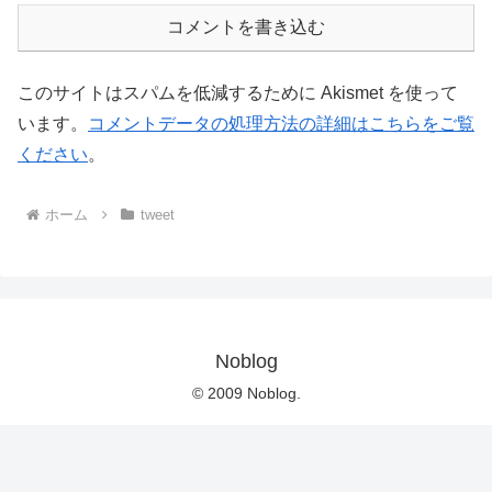
コメントを書き込む
このサイトはスパムを低減するために Akismet を使って
います。
コメントデータの処理方法の詳細はこちらをご覧
ください
。
ホーム
tweet
Noblog
© 2009 Noblog.