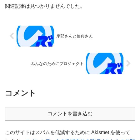
関連記事は見つかりませんでした。
岸部さんと倫典さん
みんなのためにプロジェクト
コメント
コメントを書き込む
このサイトはスパムを低減するために Akismet を使って