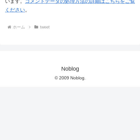
います。
コメントデータの処理方法の詳細はこちらをご覧
ください
。
ホーム
tweet
Noblog
© 2009 Noblog.