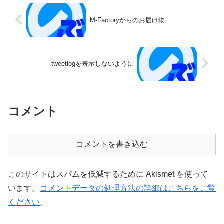
M-Factoryからのお届け物
tweetlogを表示しないように
コメント
コメントを書き込む
このサイトはスパムを低減するために Akismet を使って
います。
コメントデータの処理方法の詳細はこちらをご覧
ください
。