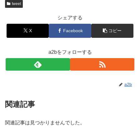
tweet
シェアする
X
Facebook
コピー
a2bをフォローする
a2b
関連記事
関連記事は見つかりませんでした。