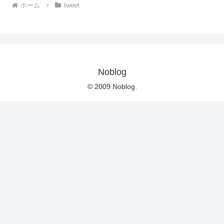
ホーム
tweet
Noblog
© 2009 Noblog.