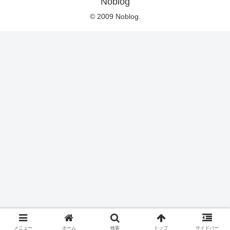
Noblog
© 2009 Noblog.
メニュー
ホーム
検索
トップ
サイドバー