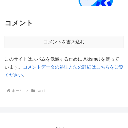
コメント
コメントを書き込む
このサイトはスパムを低減するために Akismet を使って
います。
コメントデータの処理方法の詳細はこちらをご覧
ください
。
ホーム
tweet