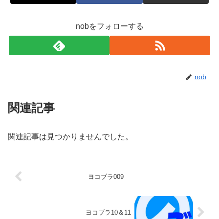
nobをフォローする
nob
関連記事
関連記事は見つかりませんでした。
ヨコブラ009
ヨコブラ10＆11