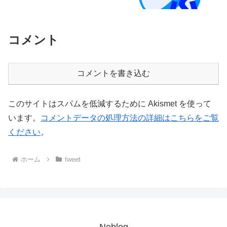
コメント
コメントを書き込む
このサイトはスパムを低減するために Akismet を使って
います。
コメントデータの処理方法の詳細はこちらをご覧
ください
。
ホーム
tweet