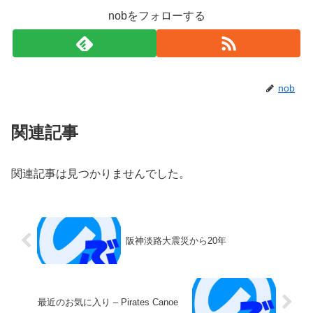
nobをフォローする
nob
関連記事
関連記事は見つかりませんでした。
阪神淡路大震災から20年
最近のお気に入り – Pirates Canoe