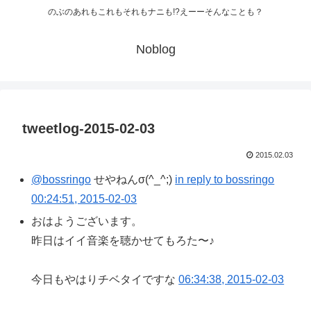
のぶのあれもこれもそれもナニも!?えーーそんなことも？
Noblog
tweetlog-2015-02-03
2015.02.03
@bossringo
せやねんσ(^_^;)
in reply to bossringo
00:24:51, 2015-02-03
おはようございます。
昨日はイイ音楽を聴かせてもろた〜♪
今日もやはりチベタイですな
06:34:38, 2015-02-03