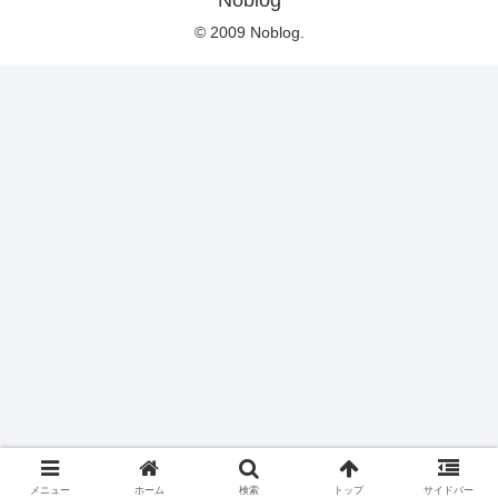
Noblog
© 2009 Noblog.
メニュー
ホーム
検索
トップ
サイドバー