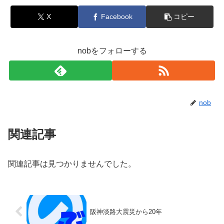
X
Facebook
コピー
nobをフォローする
nob
関連記事
関連記事は見つかりませんでした。
阪神淡路大震災から20年