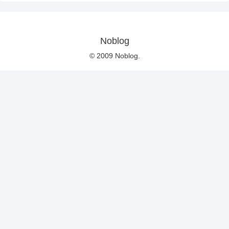
Noblog
© 2009 Noblog.