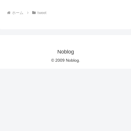
ホーム
tweet
Noblog
© 2009 Noblog.