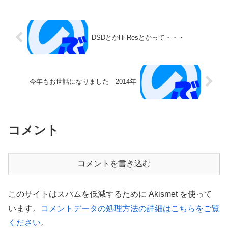
DSDとかHi-Resとかって・・・
今年もお世話になりました 2014年
コメント
コメントを書き込む
このサイトはスパムを低減するために Akismet を使って
います。
コメントデータの処理方法の詳細はこちらをご覧
ください
。