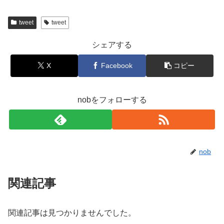
tweet
tweet
シェアする
X
Facebook
コピー
nobをフォローする
nob
関連記事
関連記事は見つかりませんでした。