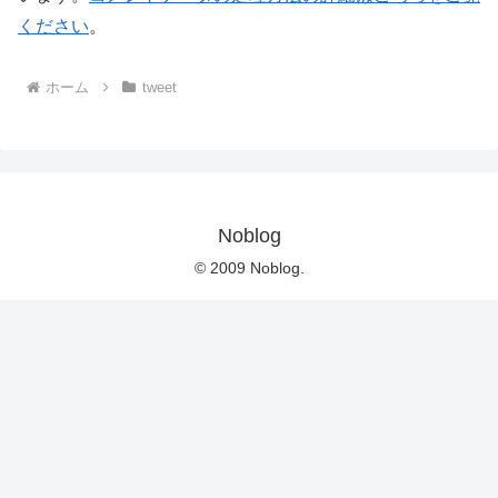
ください
。
ホーム
tweet
Noblog
© 2009 Noblog.