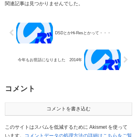
関連記事は見つかりませんでした。
DSDとかHi-Resとかって・・・
今年もお世話になりました 2014年
コメント
コメントを書き込む
このサイトはスパムを低減するために Akismet を使って
います。
コメントデータの処理方法の詳細はこちらをご覧