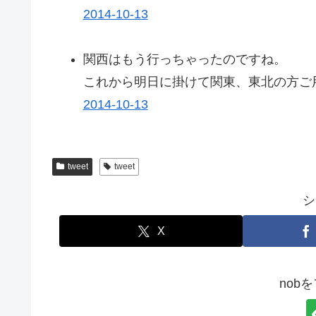
2014-10-13
関西はもう行っちゃったのですね。
これから明日に掛けて関東、東北の方ご
2014-10-13
tweet
tweet
シ
X
nob