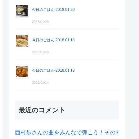
今日のごはん-2018.01.20
2018/01/29
今日のごはん-2018.01.18
2018/01/29
今日のごはん-2018.01.13
2018/01/14
最近のコメント
西村歩さんの曲をみんなで弾こう！その3