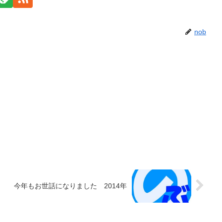
nob
今年もお世話になりました 2014年