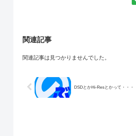
関連記事
関連記事は見つかりませんでした。
DSDとかHi-Resとかって・・・