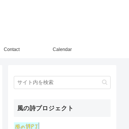
Contact
Calendar
風の詩プロジェクト