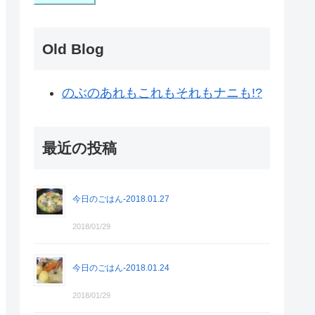
Old Blog
のぶのあれもこれもそれもナニも!?
最近の投稿
今日のごはん-2018.01.27
2018/01/29
今日のごはん-2018.01.24
2018/01/29