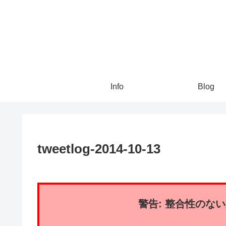
Info
Blog
tweetlog-2014-10-13
警告: 整合性のな