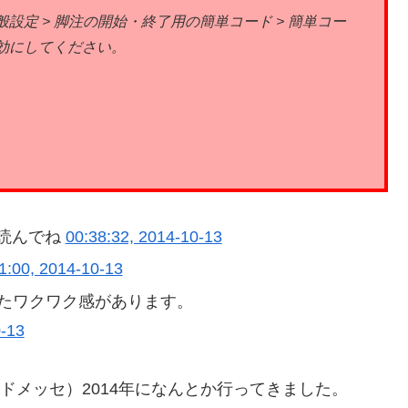
設定 > 脚注の開始・終了用の簡単コード > 簡単コー
効にしてください。
読んでね
00:38:32, 2014-10-13
1:00, 2014-10-13
じたワクワク感があります。
0-13
a（サウンドメッセ）2014年になんとか行ってきました。