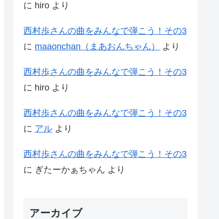
に
hiro
より
西村歩さんの曲をみんなで弾こう！その3
に
maaonchan（まあおんちゃん）
より
西村歩さんの曲をみんなで弾こう！その3
に
hiro
より
西村歩さんの曲をみんなで弾こう！その3
に
アル
より
西村歩さんの曲をみんなで弾こう！その3
に
ぎたーかぁちゃん
より
アーカイブ