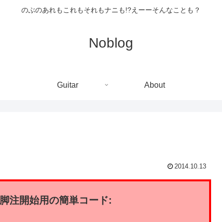
のぶのあれもこれもそれもナニも!?えーーそんなことも？
Noblog
Guitar
About
2014.10.13
い脚注開始用の簡単コード: