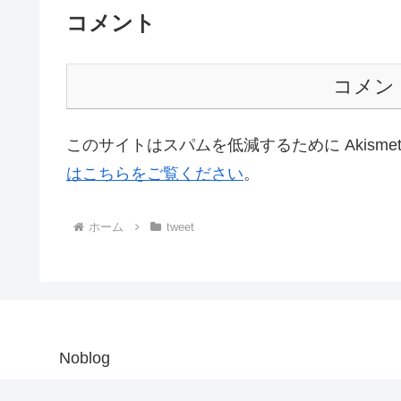
コメント
コメン
このサイトはスパムを低減するために Akisme
はこちらをご覧ください
。
ホーム
tweet
Noblog