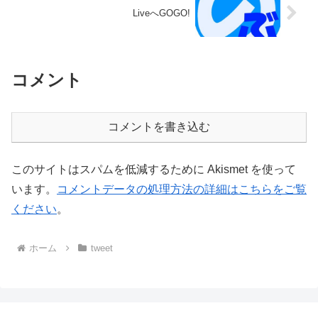
LiveへGOGO!
コメント
コメントを書き込む
このサイトはスパムを低減するために Akismet を使って
います。
コメントデータの処理方法の詳細はこちらをご覧
ください
。
ホーム
tweet