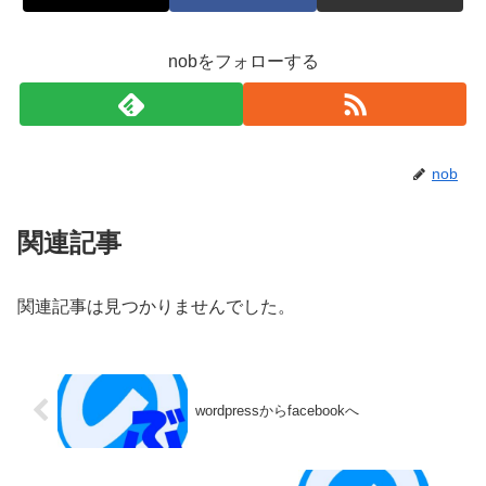
nobをフォローする
nob
関連記事
関連記事は見つかりませんでした。
wordpressからfacebookへ