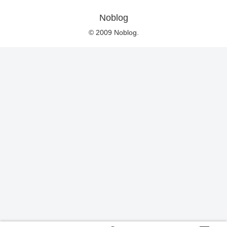
Noblog
© 2009 Noblog.