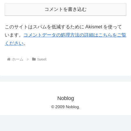
コメントを書き込む
このサイトはスパムを低減するために Akismet を使って
います。
コメントデータの処理方法の詳細はこちらをご覧
ください
。
ホーム
tweet
Noblog
© 2009 Noblog.