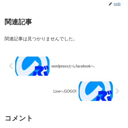
nob
関連記事
関連記事は見つかりませんでした。
wordpressからfacebookへ
LiveへGOGO!
コメント