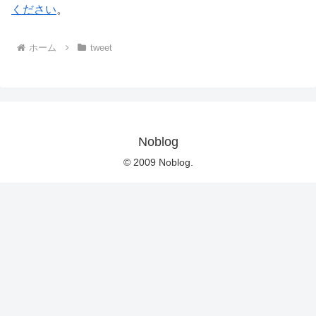
ください
。
ホーム
tweet
Noblog
© 2009 Noblog.