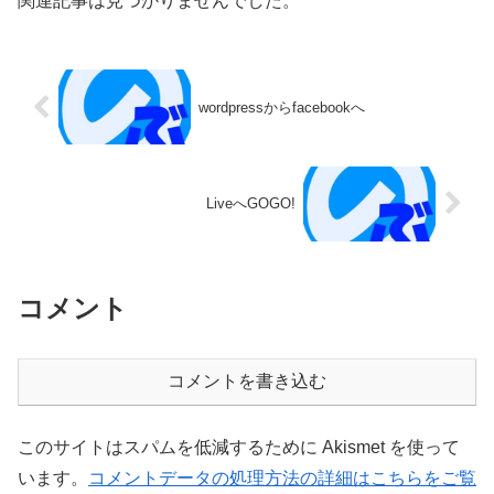
関連記事は見つかりませんでした。
wordpressからfacebookへ
LiveへGOGO!
コメント
コメントを書き込む
このサイトはスパムを低減するために Akismet を使って
います。
コメントデータの処理方法の詳細はこちらをご覧