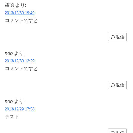
匿名
より:
2013/12/30 19:49
コメントてすと
返信
nob
より:
2013/12/30 12:29
コメントてすと
返信
nob
より:
2013/12/29 17:58
テスト
返信