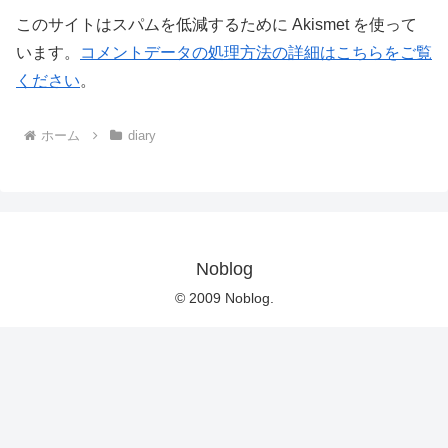
このサイトはスパムを低減するために Akismet を使って
います。
コメントデータの処理方法の詳細はこちらをご覧
ください
。
ホーム
diary
Noblog
© 2009 Noblog.