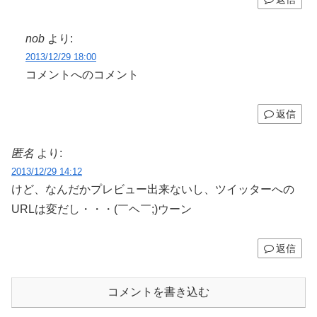
nob
より:
2013/12/29 18:00
コメントへのコメント
返信
匿名
より:
2013/12/29 14:12
けど、なんだかプレビュー出来ないし、ツイッターへの
URLは変だし・・・(￣ヘ￣;)ウーン
返信
コメントを書き込む