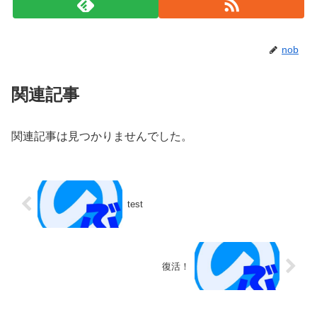
nob
関連記事
関連記事は見つかりませんでした。
test
復活！