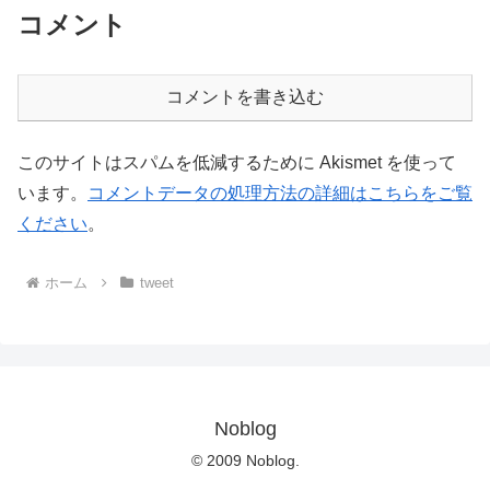
コメント
コメントを書き込む
このサイトはスパムを低減するために Akismet を使って
います。
コメントデータの処理方法の詳細はこちらをご覧
ください
。
ホーム
tweet
Noblog
© 2009 Noblog.