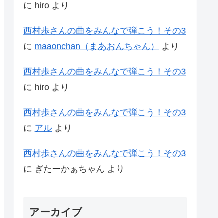
に
hiro
より
西村歩さんの曲をみんなで弾こう！その3
に
maaonchan（まあおんちゃん）
より
西村歩さんの曲をみんなで弾こう！その3
に
hiro
より
西村歩さんの曲をみんなで弾こう！その3
に
アル
より
西村歩さんの曲をみんなで弾こう！その3
に
ぎたーかぁちゃん
より
アーカイブ