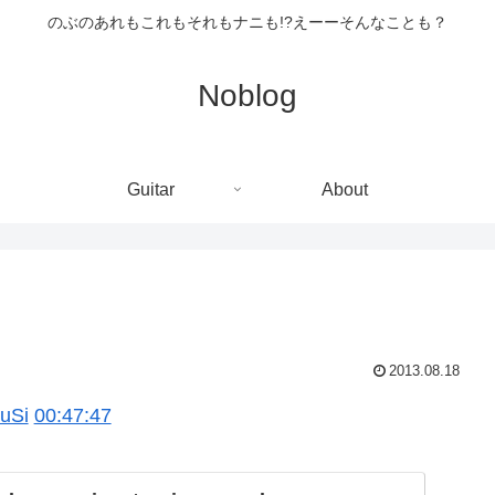
のぶのあれもこれもそれもナニも!?えーーそんなことも？
Noblog
Guitar
About
2013.08.18
wuSi
00:47:47