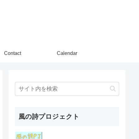
Contact
Calendar
風の詩プロジェクト