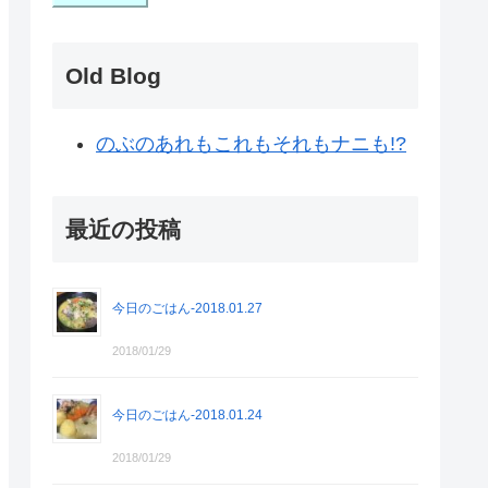
Old Blog
のぶのあれもこれもそれもナニも!?
最近の投稿
今日のごはん-2018.01.27
2018/01/29
今日のごはん-2018.01.24
2018/01/29