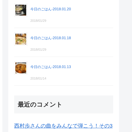
今日のごはん-2018.01.20
2018/01/29
今日のごはん-2018.01.18
2018/01/29
今日のごはん-2018.01.13
2018/01/14
最近のコメント
西村歩さんの曲をみんなで弾こう！その3