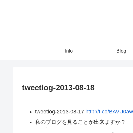
Info
Blog
tweetlog-2013-08-18
tweetlog-2013-08-17
http://t.co/BAVU0a
私のブログを見ることが出来ますか？