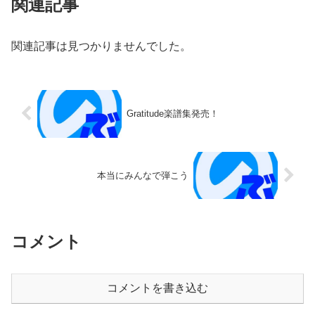
関連記事
関連記事は見つかりませんでした。
Gratitude楽譜集発売！
本当にみんなで弾こう
コメント
コメントを書き込む