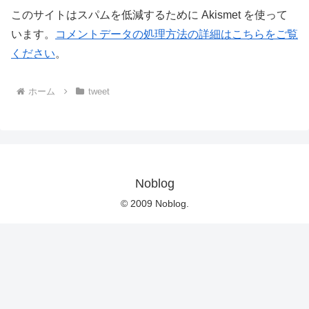
このサイトはスパムを低減するために Akismet を使って
います。
コメントデータの処理方法の詳細はこちらをご覧
ください
。
ホーム
tweet
Noblog
© 2009 Noblog.