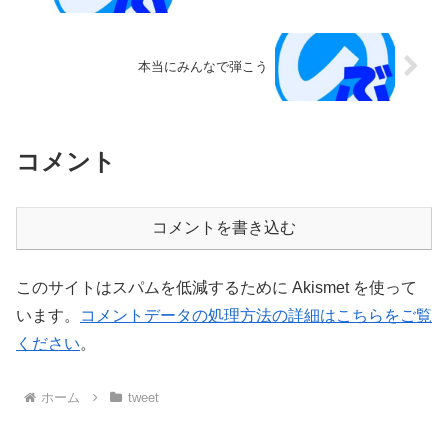
本当にみんなで弾こう
コメント
コメントを書き込む
このサイトはスパムを低減するために Akismet を使って
います。
コメントデータの処理方法の詳細はこちらをご覧
ください
。
ホーム
tweet