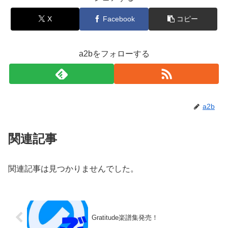
X
Facebook
コピー
a2bをフォローする
a2b
関連記事
関連記事は見つかりませんでした。
Gratitude楽譜集発売！