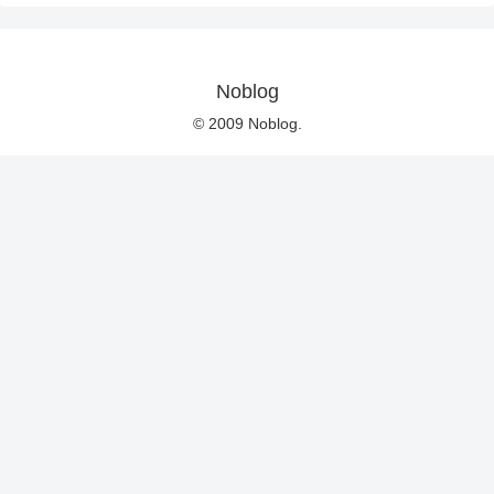
Noblog
© 2009 Noblog.