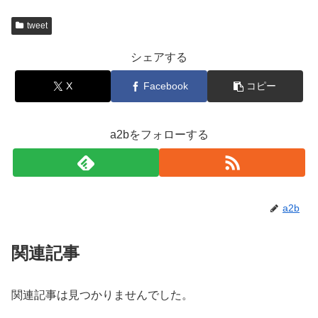
tweet
シェアする
X
Facebook
コピー
a2bをフォローする
a2b
関連記事
関連記事は見つかりませんでした。