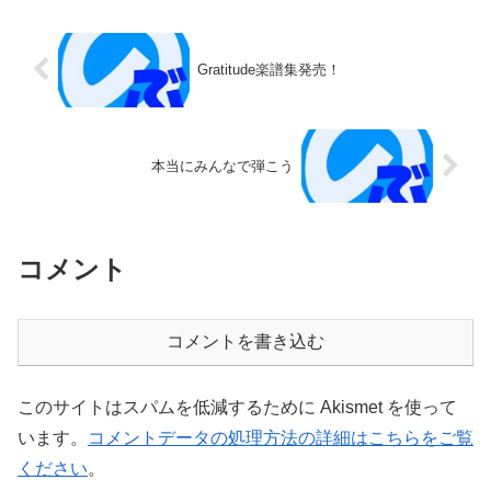
Gratitude楽譜集発売！
本当にみんなで弾こう
コメント
コメントを書き込む
このサイトはスパムを低減するために Akismet を使って
います。
コメントデータの処理方法の詳細はこちらをご覧
ください
。