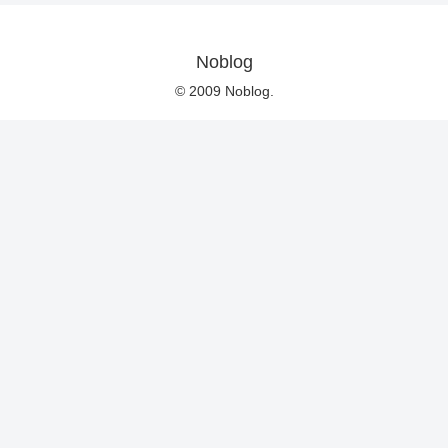
Noblog
© 2009 Noblog.