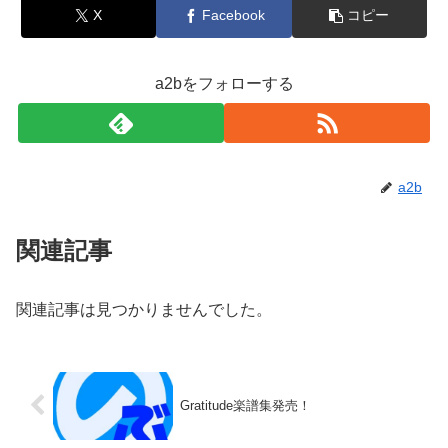
X
Facebook
コピー
a2bをフォローする
a2b
関連記事
関連記事は見つかりませんでした。
Gratitude楽譜集発売！