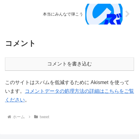
本当にみんなで弾こう
コメント
コメントを書き込む
このサイトはスパムを低減するために Akismet を使って
います。
コメントデータの処理方法の詳細はこちらをご覧
ください
。
ホーム
tweet