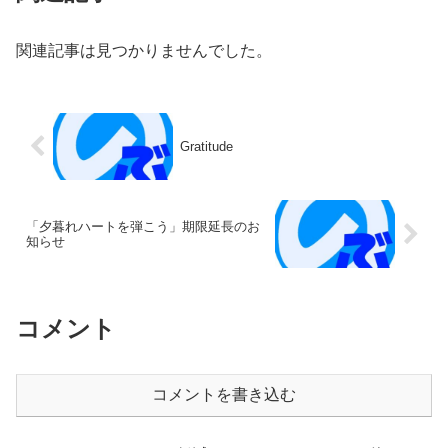
関連記事は見つかりませんでした。
Gratitude
「夕暮れハートを弾こう」期限延長のお
知らせ
コメント
コメントを書き込む