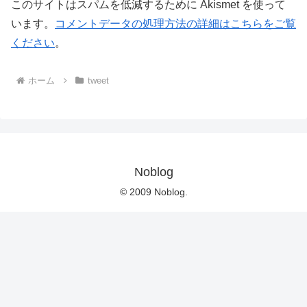
このサイトはスパムを低減するために Akismet を使って
います。
コメントデータの処理方法の詳細はこちらをご覧
ください
。
ホーム
tweet
Noblog
© 2009 Noblog.