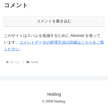
コメント
コメントを書き込む
このサイトはスパムを低減するために Akismet を使って
います。
コメントデータの処理方法の詳細はこちらをご覧
ください
。
ホーム
tweet
Noblog
© 2009 Noblog.