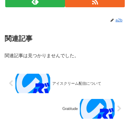
a2b
関連記事
関連記事は見つかりませんでした。
アイスクリーム配信について
Gratitude