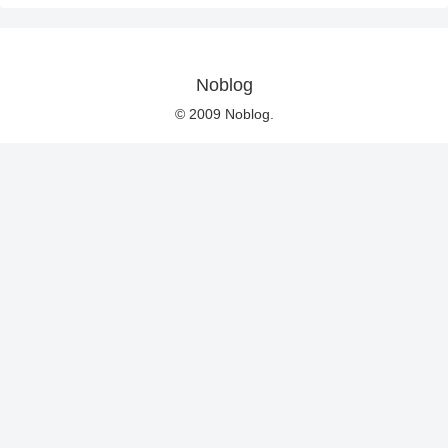
Noblog
© 2009 Noblog.