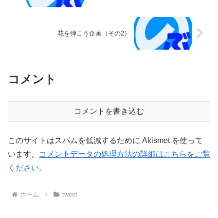
花を弾こう企画（その2）
コメント
コメントを書き込む
このサイトはスパムを低減するために Akismet を使って
います。
コメントデータの処理方法の詳細はこちらをご覧
ください
。
ホーム
tweet