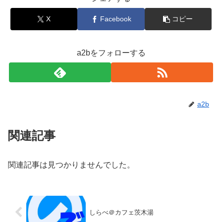
X
Facebook
コピー
a2bをフォローする
a2b
関連記事
関連記事は見つかりませんでした。
しらべ＠カフェ茨木湯