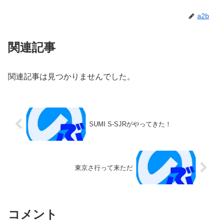
a2b
関連記事
関連記事は見つかりませんでした。
SUMI S-SJRがやってきた！
東京さ行って来ただ
コメント