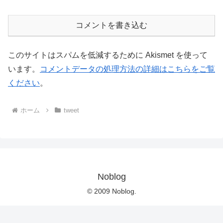
コメントを書き込む
このサイトはスパムを低減するために Akismet を使って
います。
コメントデータの処理方法の詳細はこちらをご覧
ください
。
ホーム
tweet
Noblog
© 2009 Noblog.