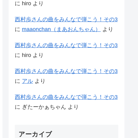
に
hiro
より
西村歩さんの曲をみんなで弾こう！その3
に
maaonchan（まあおんちゃん）
より
西村歩さんの曲をみんなで弾こう！その3
に
hiro
より
西村歩さんの曲をみんなで弾こう！その3
に
アル
より
西村歩さんの曲をみんなで弾こう！その3
に
ぎたーかぁちゃん
より
アーカイブ