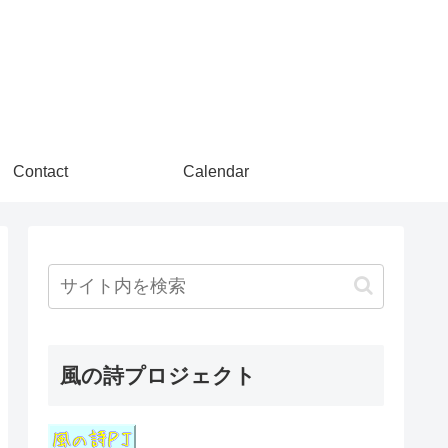
Contact
Calendar
風の詩プロジェクト