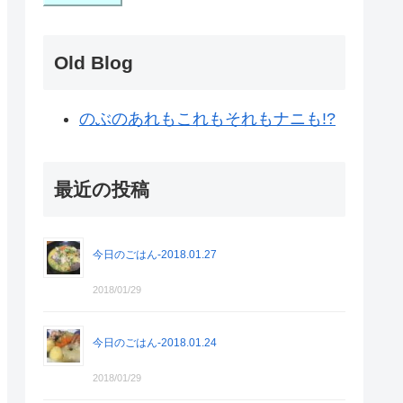
Old Blog
のぶのあれもこれもそれもナニも!?
最近の投稿
今日のごはん-2018.01.27
2018/01/29
今日のごはん-2018.01.24
2018/01/29