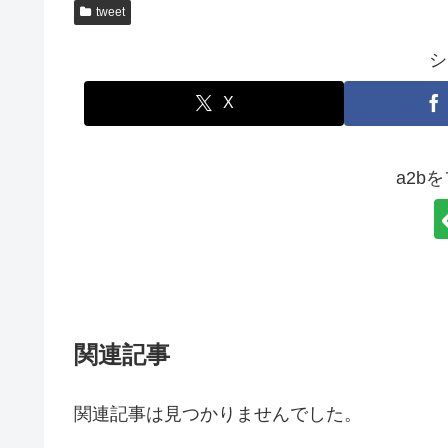
tweet
シ
X
a2b
関連記事
関連記事は見つかりませんでした。