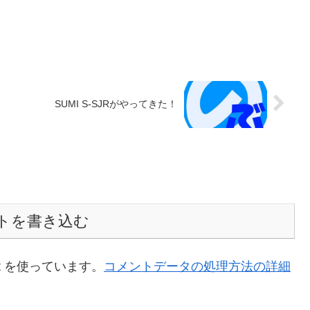
SUMI S-SJRがやってきた！
トを書き込む
t を使っています。
コメントデータの処理方法の詳細