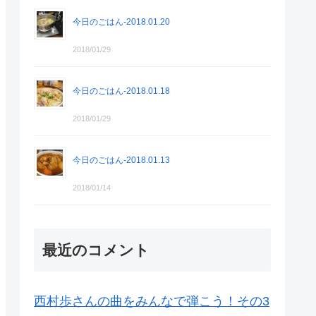
今日のごはん-2018.01.20
2018/01/29
今日のごはん-2018.01.18
2018/01/29
今日のごはん-2018.01.13
2018/01/14
最近のコメント
西村歩さんの曲をみんなで弾こう！その3