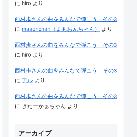
に
hiro
より
西村歩さんの曲をみんなで弾こう！その3
に
maaonchan（まあおんちゃん）
より
西村歩さんの曲をみんなで弾こう！その3
に
hiro
より
西村歩さんの曲をみんなで弾こう！その3
に
アル
より
西村歩さんの曲をみんなで弾こう！その3
に
ぎたーかぁちゃん
より
アーカイブ