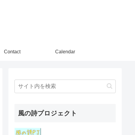
Contact
Calendar
風の詩プロジェクト