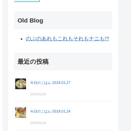
Old Blog
のぶのあれもこれもそれもナニも!?
最近の投稿
今日のごはん-2018.01.27
2018/01/29
今日のごはん-2018.01.24
2018/01/29