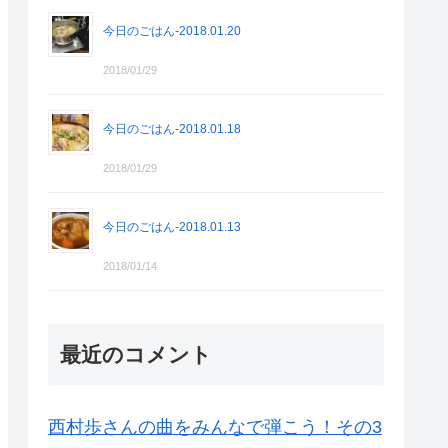
今日のごはん-2018.01.20
2018/01/29
今日のごはん-2018.01.18
2018/01/29
今日のごはん-2018.01.13
2018/01/14
最近のコメント
西村歩さんの曲をみんなで弾こう！その3