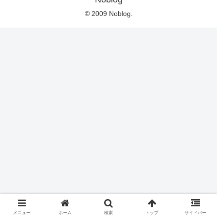
© 2009 Noblog.
メニュー
ホーム
検索
トップ
サイドバー