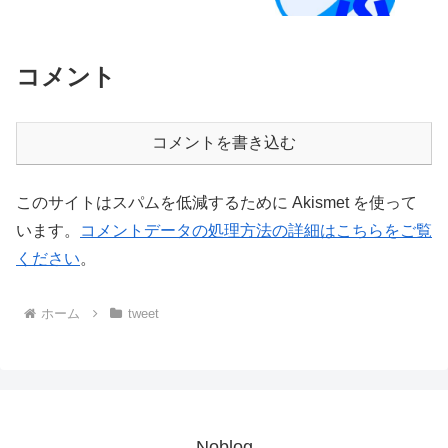
コメント
コメントを書き込む
このサイトはスパムを低減するために Akismet を使って
います。
コメントデータの処理方法の詳細はこちらをご覧
ください
。
ホーム
tweet
Noblog