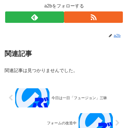
a2bをフォローする
a2b
関連記事
関連記事は見つかりませんでした。
今日は一日「フュージョン」三昧
フォームの改造中