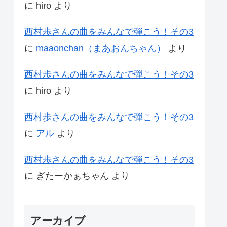
に
hiro
より
西村歩さんの曲をみんなで弾こう！その3
に
maaonchan（まあおんちゃん）
より
西村歩さんの曲をみんなで弾こう！その3
に
hiro
より
西村歩さんの曲をみんなで弾こう！その3
に
アル
より
西村歩さんの曲をみんなで弾こう！その3
に
ぎたーかぁちゃん
より
アーカイブ