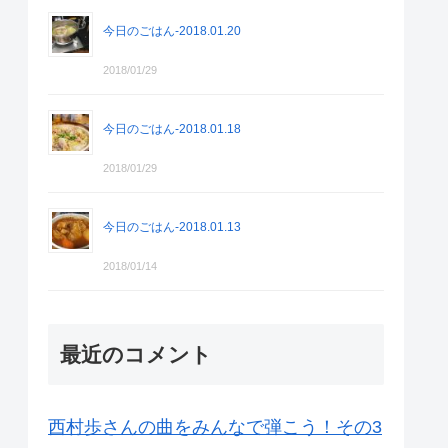
今日のごはん-2018.01.20
2018/01/29
今日のごはん-2018.01.18
2018/01/29
今日のごはん-2018.01.13
2018/01/14
最近のコメント
西村歩さんの曲をみんなで弾こう！その3