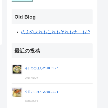
Old Blog
のぶのあれもこれもそれもナニも!?
最近の投稿
今日のごはん-2018.01.27
2018/01/29
今日のごはん-2018.01.24
2018/01/29