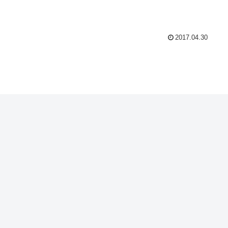
2017.04.30