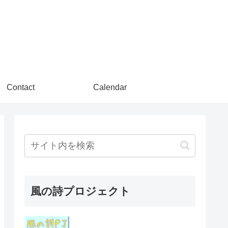
Contact
Calendar
風の詩プロジェクト