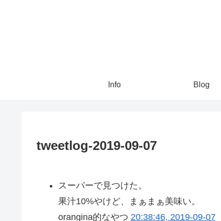
Info
Blog
tweetlog-2019-09-07
スーパーで見つけた。
果汁10%やけど、まぁまぁ美味い。
orangina的なやつ
20:38:46, 2019-09-07