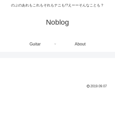
のぶのあれもこれもそれもナニも!?えーーそんなことも？
Noblog
Guitar
About
2019.09.07