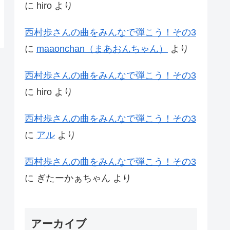
に
hiro
より
西村歩さんの曲をみんなで弾こう！その3
に
maaonchan（まあおんちゃん）
より
西村歩さんの曲をみんなで弾こう！その3
に
hiro
より
西村歩さんの曲をみんなで弾こう！その3
に
アル
より
西村歩さんの曲をみんなで弾こう！その3
に
ぎたーかぁちゃん
より
アーカイブ