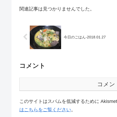
関連記事は見つかりませんでした。
今日のごはん-2018.01.27
コメント
コメン
このサイトはスパムを低減するために Akisme
はこちらをご覧ください
。