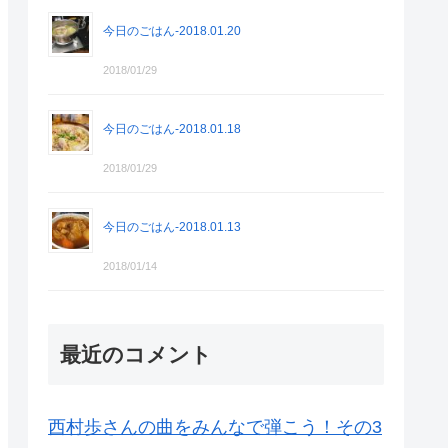
今日のごはん-2018.01.20
2018/01/29
今日のごはん-2018.01.18
2018/01/29
今日のごはん-2018.01.13
2018/01/14
最近のコメント
西村歩さんの曲をみんなで弾こう！その3