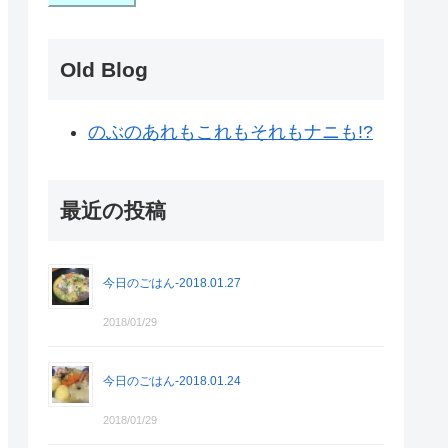
Old Blog
のぶのあれもこれもそれもナニも!?
最近の投稿
今日のごはん-2018.01.27
2018/01/29
今日のごはん-2018.01.24
2018/01/29