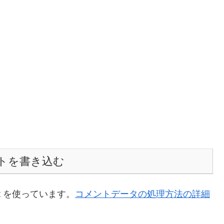
トを書き込む
t を使っています。
コメントデータの処理方法の詳細