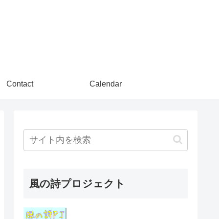
Contact
Calendar
風の詩プロジェクト