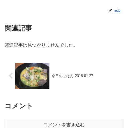
nob
関連記事
関連記事は見つかりませんでした。
今日のごはん-2018.01.27
コメント
コメントを書き込む