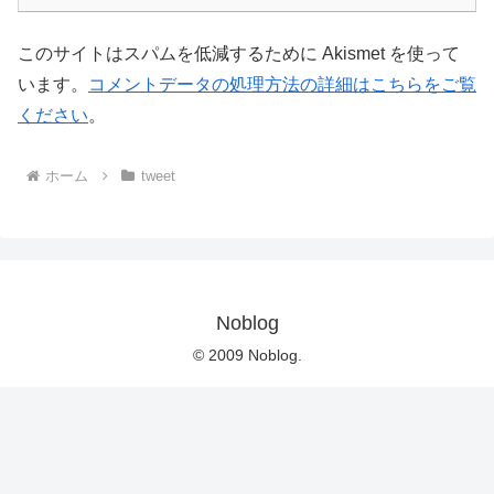
このサイトはスパムを低減するために Akismet を使って
います。
コメントデータの処理方法の詳細はこちらをご覧
ください
。
ホーム
tweet
Noblog
© 2009 Noblog.