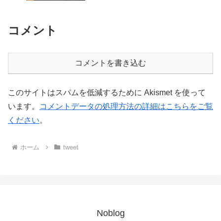
コメント
コメントを書き込む
このサイトはスパムを低減するために Akismet を使って
います。
コメントデータの処理方法の詳細はこちらをご覧
ください
。
ホーム
tweet
Noblog