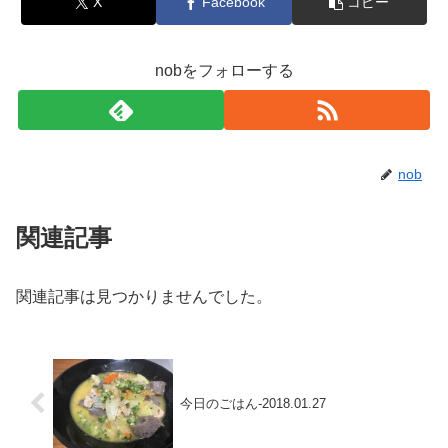
X
Facebook
コピー
nobをフォローする
nob
関連記事
関連記事は見つかりませんでした。
今日のごはん-2018.01.27