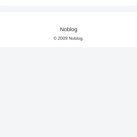
Noblog
© 2009 Noblog.