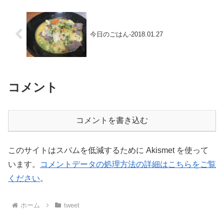
今日のごはん-2018.01.27
コメント
コメントを書き込む
このサイトはスパムを低減するために Akismet を使って
います。
コメントデータの処理方法の詳細はこちらをご覧
ください
。
ホーム
tweet