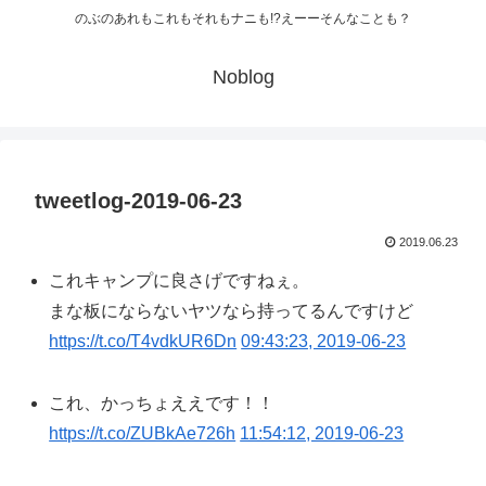
のぶのあれもこれもそれもナニも!?えーーそんなことも？
Noblog
tweetlog-2019-06-23
2019.06.23
これキャンプに良さげですねぇ。
まな板にならないヤツなら持ってるんですけど
https://t.co/T4vdkUR6Dn
09:43:23, 2019-06-23
これ、かっちょええです！！
https://t.co/ZUBkAe726h
11:54:12, 2019-06-23