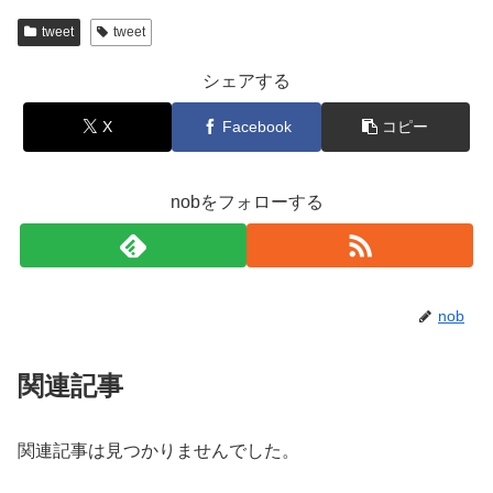
tweet
tweet
シェアする
X
Facebook
コピー
nobをフォローする
nob
関連記事
関連記事は見つかりませんでした。