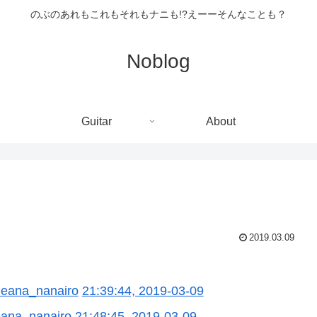
のぶのあれもこれもそれもナニも!?えーーそんなことも？
Noblog
Guitar
About
2019.03.09
 Deana_nanairo
21:39:44, 2019-03-09
Deana_nanairo
21:48:45, 2019-03-09