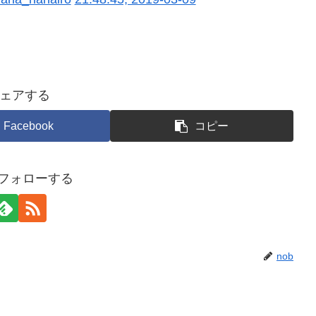
ェアする
Facebook
コピー
をフォローする
nob