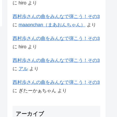
に
hiro
より
西村歩さんの曲をみんなで弾こう！その3
に
maaonchan（まあおんちゃん）
より
西村歩さんの曲をみんなで弾こう！その3
に
hiro
より
西村歩さんの曲をみんなで弾こう！その3
に
アル
より
西村歩さんの曲をみんなで弾こう！その3
に
ぎたーかぁちゃん
より
アーカイブ