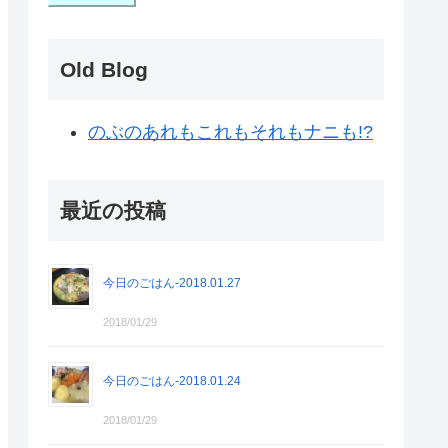
Old Blog
のぶのあれもこれもそれもナニも!?
最近の投稿
今日のごはん-2018.01.27
2018/01/29
今日のごはん-2018.01.24
2018/01/29