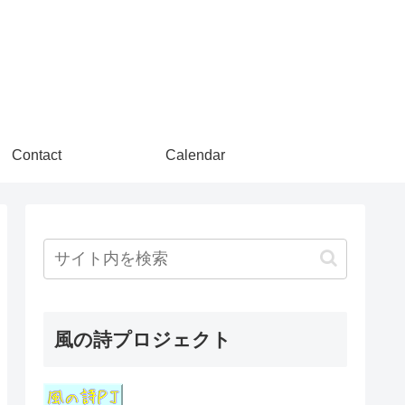
Contact
Calendar
風の詩プロジェクト