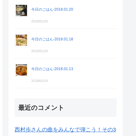
今日のごはん-2018.01.20
2018/01/29
今日のごはん-2018.01.18
2018/01/29
今日のごはん-2018.01.13
2018/01/14
最近のコメント
西村歩さんの曲をみんなで弾こう！その3