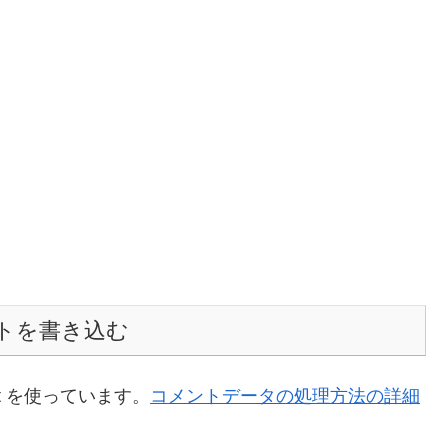
トを書き込む
t を使っています。
コメントデータの処理方法の詳細