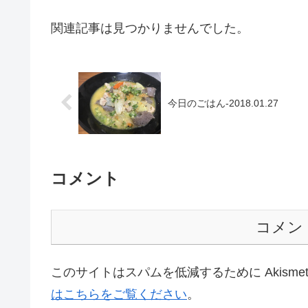
関連記事は見つかりませんでした。
今日のごはん-2018.01.27
コメント
コメン
このサイトはスパムを低減するために Akisme
はこちらをご覧ください
。