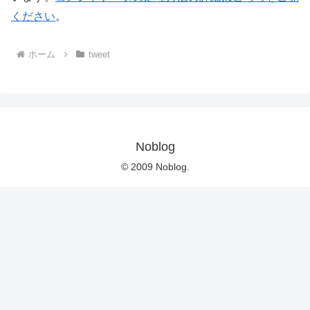
ください
。
ホーム
tweet
Noblog
© 2009 Noblog.