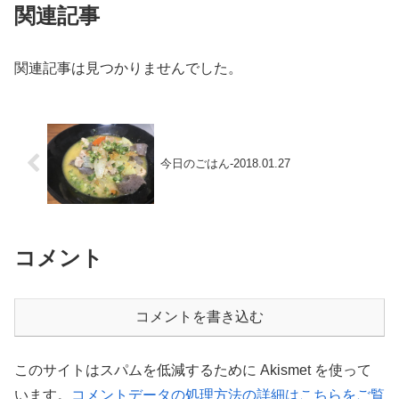
関連記事
関連記事は見つかりませんでした。
今日のごはん-2018.01.27
コメント
コメントを書き込む
このサイトはスパムを低減するために Akismet を使って
います。
コメントデータの処理方法の詳細はこちらをご覧