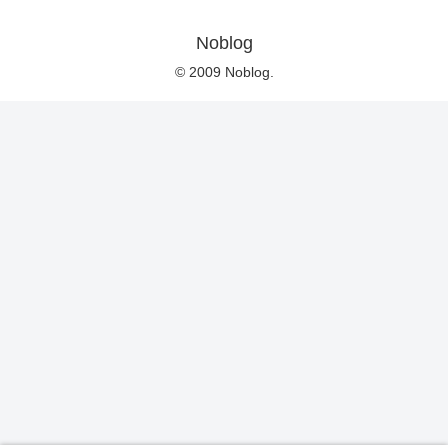
Noblog
© 2009 Noblog.