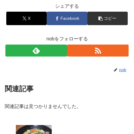
シェアする
X
Facebook
コピー
nobをフォローする
nob
関連記事
関連記事は見つかりませんでした。