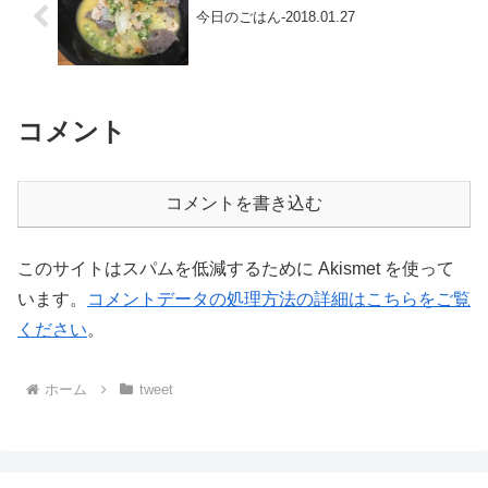
今日のごはん-2018.01.27
コメント
コメントを書き込む
このサイトはスパムを低減するために Akismet を使って
います。
コメントデータの処理方法の詳細はこちらをご覧
ください
。
ホーム
tweet