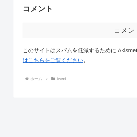
コメント
コメン
このサイトはスパムを低減するために Akisme
はこちらをご覧ください
。
ホーム
tweet