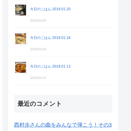
今日のごはん-2018.01.20
2018/01/29
今日のごはん-2018.01.18
2018/01/29
今日のごはん-2018.01.13
2018/01/14
最近のコメント
西村歩さんの曲をみんなで弾こう！その3