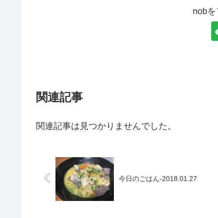
nob
関連記事
関連記事は見つかりませんでした。
今日のごはん-2018.01.27