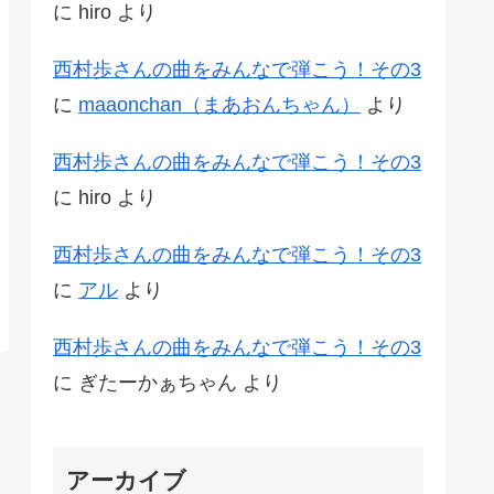
に
hiro
より
西村歩さんの曲をみんなで弾こう！その3
に
maaonchan（まあおんちゃん）
より
西村歩さんの曲をみんなで弾こう！その3
に
hiro
より
西村歩さんの曲をみんなで弾こう！その3
に
アル
より
西村歩さんの曲をみんなで弾こう！その3
に
ぎたーかぁちゃん
より
アーカイブ