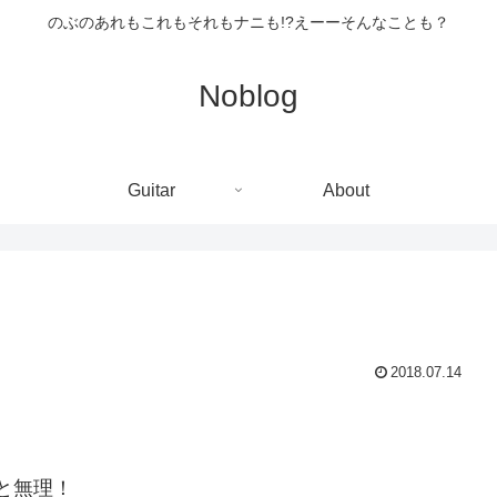
のぶのあれもこれもそれもナニも!?えーーそんなことも？
Noblog
Guitar
About
2018.07.14
と無理！