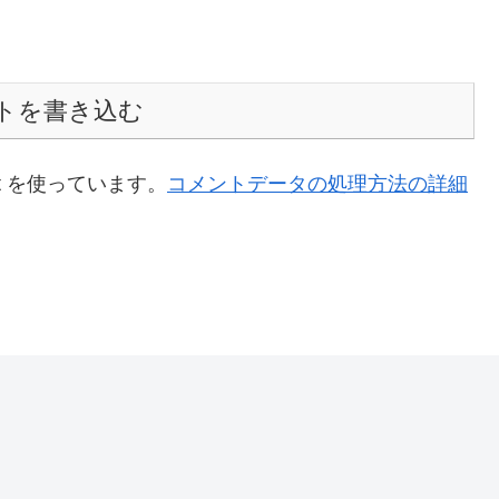
トを書き込む
t を使っています。
コメントデータの処理方法の詳細