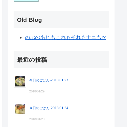
Old Blog
のぶのあれもこれもそれもナニも!?
最近の投稿
今日のごはん-2018.01.27
2018/01/29
今日のごはん-2018.01.24
2018/01/29