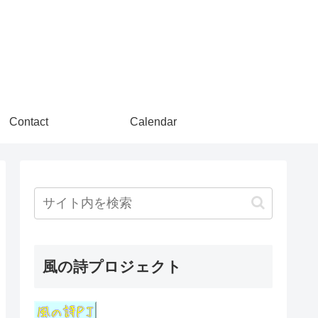
Contact
Calendar
風の詩プロジェクト