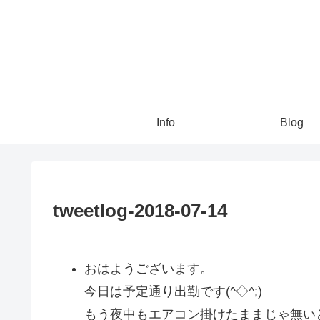
Info
Blog
tweetlog-2018-07-14
おはようございます。
今日は予定通り出勤です(^◇^;)
もう夜中もエアコン掛けたままじゃ無い