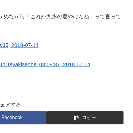
かめながら「これが九州の夏やけんね」って言って
0:35, 2018-07-14
y to Teyakisenbei
08:08:37, 2018-07-14
ェアする
Facebook
コピー