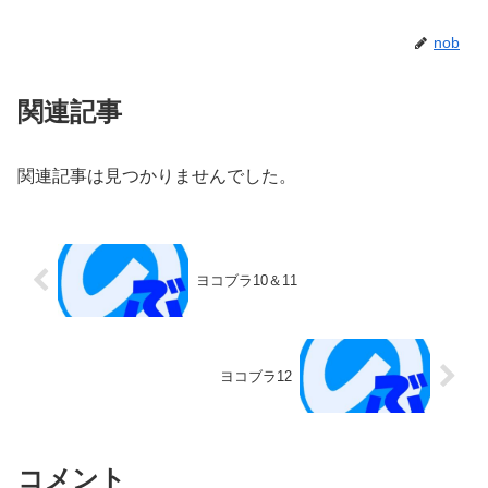
nob
関連記事
関連記事は見つかりませんでした。
ヨコブラ10＆11
ヨコブラ12
コメント