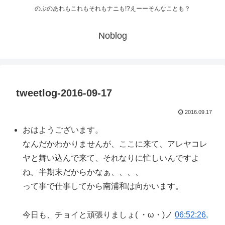
のぶのあれもこれもそれもナニも!?えーーそんなことも？
Noblog
tweetlog-2016-09-17
2016.09.17
おはようございます。
なんだかわかりませんが、ここに来て、アレヤコレ
ヤと舞い込んで来て、それなりに忙しいんですよ
ね。半期末だからかなぁ、、、、
って事で仕事してから南浦和は向かいます。
今日も、チョイと頑張りましょ( ・ω・)ノ
06:52:26,