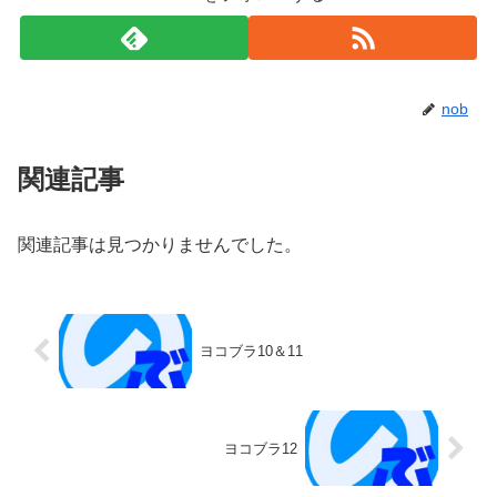
nob
関連記事
関連記事は見つかりませんでした。
ヨコブラ10＆11
ヨコブラ12