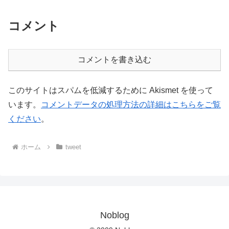
コメント
コメントを書き込む
このサイトはスパムを低減するために Akismet を使って
います。
コメントデータの処理方法の詳細はこちらをご覧
ください
。
ホーム
tweet
Noblog