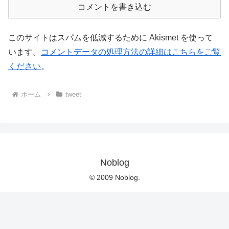
コメントを書き込む
このサイトはスパムを低減するために Akismet を使って
います。
コメントデータの処理方法の詳細はこちらをご覧
ください
。
ホーム
tweet
Noblog
© 2009 Noblog.