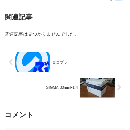
関連記事
関連記事は見つかりませんでした。
ヨコブラ
SIGMA 30mmF1.4
コメント