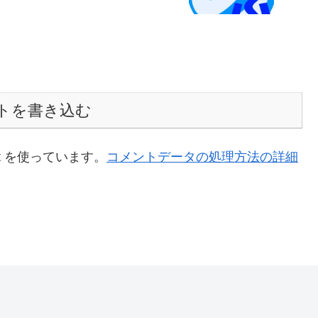
トを書き込む
t を使っています。
コメントデータの処理方法の詳細