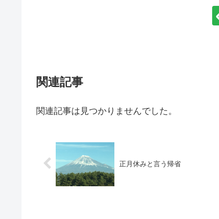
関連記事
関連記事は見つかりませんでした。
正月休みと言う帰省