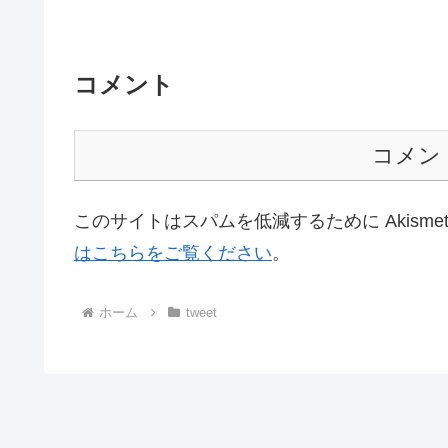
コメント
コメン
このサイトはスパムを低減するために Akisme
はこちらをご覧ください
。
ホーム
tweet