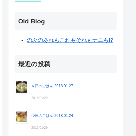
Old Blog
のぶのあれもこれもそれもナニも!?
最近の投稿
今日のごはん-2018.01.27
2018/01/29
今日のごはん-2018.01.24
2018/01/29