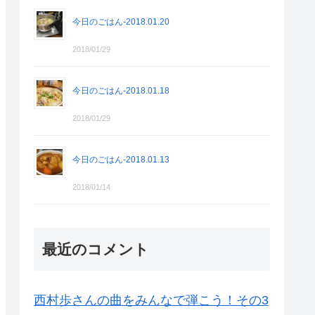
今日のごはん-2018.01.20
2018/01/29
今日のごはん-2018.01.18
2018/01/29
今日のごはん-2018.01.13
2018/01/14
最近のコメント
西村歩さんの曲をみんなで弾こう！その3