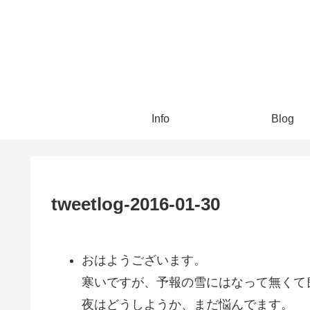
Info
Blog
tweetlog-2016-01-30
おはようございます。
寒いですが、予報の雪にはなって無くて良
夜はどうしようか、まだ悩んでます。