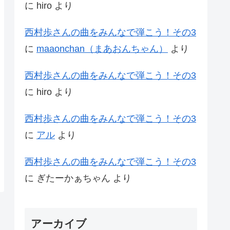
に
hiro
より
西村歩さんの曲をみんなで弾こう！その3
に
maaonchan（まあおんちゃん）
より
西村歩さんの曲をみんなで弾こう！その3
に
hiro
より
西村歩さんの曲をみんなで弾こう！その3
に
アル
より
西村歩さんの曲をみんなで弾こう！その3
に
ぎたーかぁちゃん
より
アーカイブ