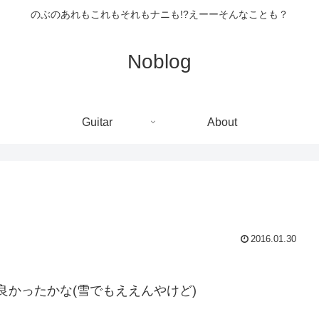
のぶのあれもこれもそれもナニも!?えーーそんなことも？
Noblog
Guitar
About
2016.01.30
かったかな(雪でもええんやけど)