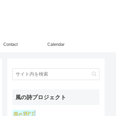
Contact
Calendar
風の詩プロジェクト